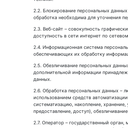
2.2. Блокирование персональных данных
обработка необходима для уточнения пе
2.3. Веб-сайт – совокупность графичес
доступность в сети интернет по сетевому 
2.4. Информационная система персонал
обеспечивающих их обработку информац
2.5. Обезличивание персональных данны
дополнительной информации принадлежн
данных.
2.6. Обработка персональных данных – 
использованием средств автоматизации 
систематизацию, накопление, хранение, 
предоставление, доступ), обезличивание
2.7. Оператор – государственный орган