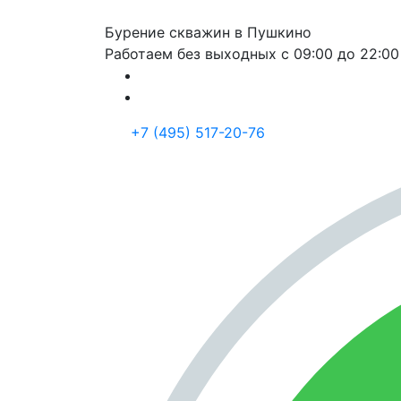
Бурение скважин в Пушкино
Работаем без выходных с 09:00 до 22:00
+7 (495) 517-20-76