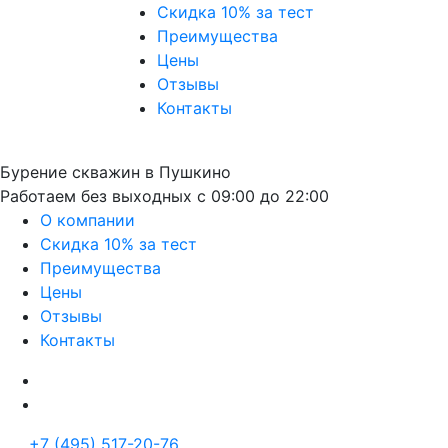
Скидка 10% за тест
Преимущества
Цены
Отзывы
Контакты
Бурение скважин в Пушкино
Работаем без выходных с 09:00 до 22:00
О компании
Скидка 10% за тест
Преимущества
Цены
Отзывы
Контакты
+7 (495) 517-20-76