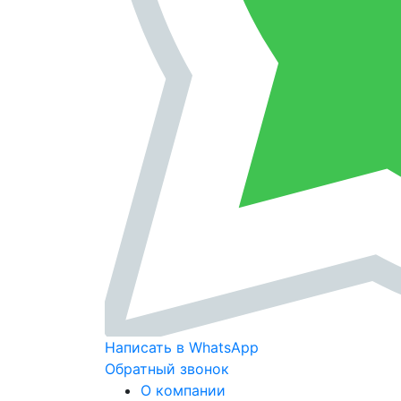
Написать в WhatsApp
Обратный звонок
О компании